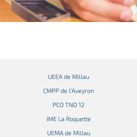
UEEA de Millau
CMPP de l’Aveyron
PCO TND 12
IME La Roquette
UEMA de Millau