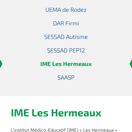
UEMA de Rodez
DAR Firmi
SESSAD Autisme
SESSAD PEP12
IME Les Hermeaux
SAASP
IME Les Hermeaux
L’institut Médico-Educatif (IME) « Les Hermeaux »