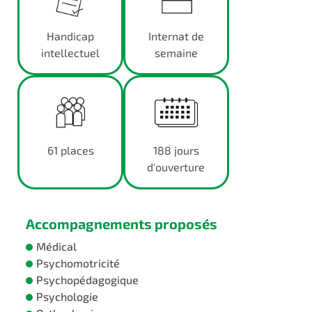
Handicap
Internat de
intellectuel
semaine
61 places
188 jours
d'ouverture
Accompagnements proposés
Médical
Psychomotricité
Psychopédagogique
Psychologie