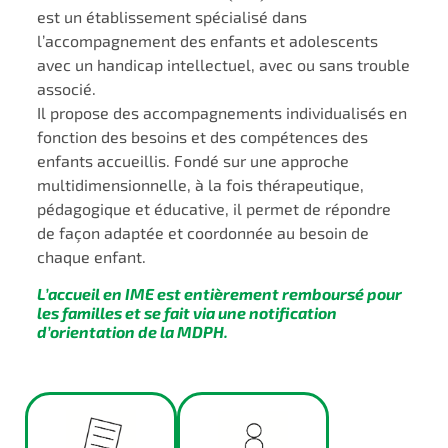
est un établissement spécialisé dans
l’accompagnement des enfants et adolescents
avec un handicap intellectuel, avec ou sans trouble
associé.
Il propose des accompagnements individualisés en
fonction des besoins et des compétences des
enfants accueillis. Fondé sur une approche
multidimensionnelle, à la fois thérapeutique,
pédagogique et éducative, il permet de répondre
de façon adaptée et coordonnée au besoin de
chaque enfant.
L’accueil en IME est entièrement remboursé pour
les familles et se fait via une notification
d’orientation de la MDPH.