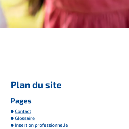
Plan du site
Pages
Contact
Glossaire
Insertion professionnelle