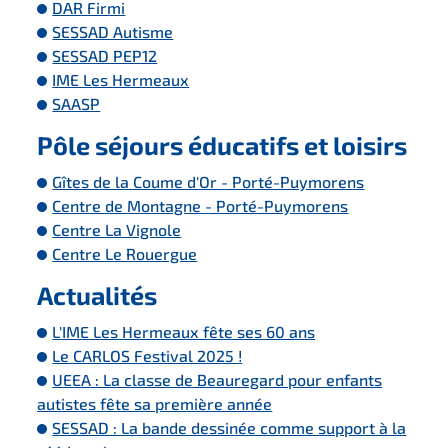
DAR Firmi
SESSAD Autisme
SESSAD PEP12
IME Les Hermeaux
SAASP
Pôle séjours éducatifs et loisirs
Gîtes de la Coume d'Or - Porté-Puymorens
Centre de Montagne - Porté-Puymorens
Centre La Vignole
Centre Le Rouergue
Actualités
L'IME Les Hermeaux fête ses 60 ans
Le CARLOS Festival 2025 !
UEEA : La classe de Beauregard pour enfants
autistes fête sa première année
SESSAD : La bande dessinée comme support à la