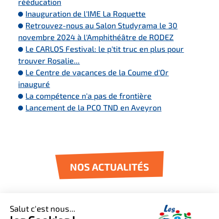
rééducation
Inauguration de l'IME La Roquette
Retrouvez-nous au Salon Studyrama le 30
novembre 2024 à l'Amphithéâtre de RODEZ
Le CARLOS Festival: le p'tit truc en plus pour
trouver Rosalie...
Le Centre de vacances de la Coume d'Or
inauguré
La compétence n'a pas de frontière
Lancement de la PCO TND en Aveyron
NOS ACTUALITÉS
Médico-social