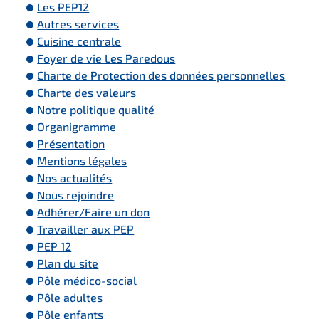
Les PEP12
Autres services
Cuisine centrale
Foyer de vie Les Paredous
Charte de Protection des données personnelles
Charte des valeurs
Notre politique qualité
Organigramme
Présentation
Mentions légales
Nos actualités
Nous rejoindre
Adhérer/Faire un don
Travailler aux PEP
PEP 12
Plan du site
Pôle médico-social
Pôle adultes
Pôle enfants